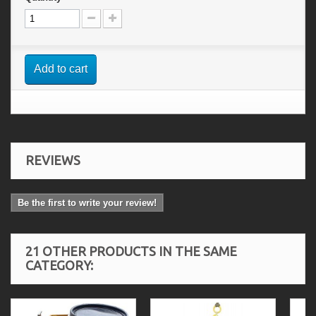
Add to cart
REVIEWS
Be the first to write your review!
21 OTHER PRODUCTS IN THE SAME
CATEGORY: