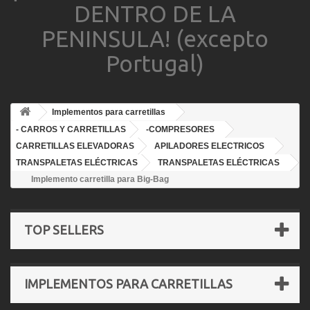
DENTRO DE LA
PENINSULA! (excepto
Portugal)
Implementos para carretillas
- CARROS Y CARRETILLAS
-COMPRESORES
CARRETILLAS ELEVADORAS
APILADORES ELECTRICOS
TRANSPALETAS ELÉCTRICAS
TRANSPALETAS ELÉCTRICAS
Implemento carretilla para Big-Bag
TOP SELLERS
IMPLEMENTOS PARA CARRETILLAS