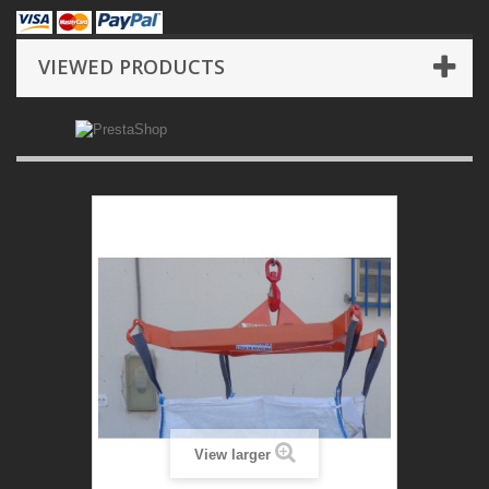
VIEWED PRODUCTS
View larger